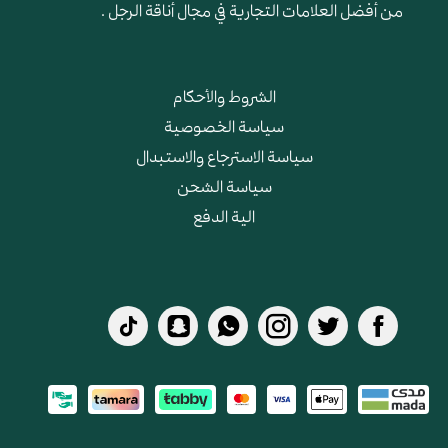
من أفضل العلامات التجارية في مجال أناقة الرجل .
الشروط والأحكام
سياسة الخصوصية
سياسة الاسترجاع والاستبدال
سياسة الشحن
الية الدفع