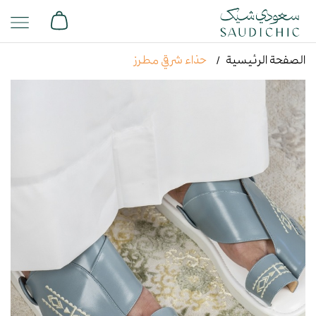
الصفحة الرئيسية
حذاء شرقي مطرز