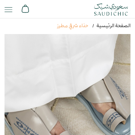
الصفحة الرئيسية
حذاء شرقي مطرز