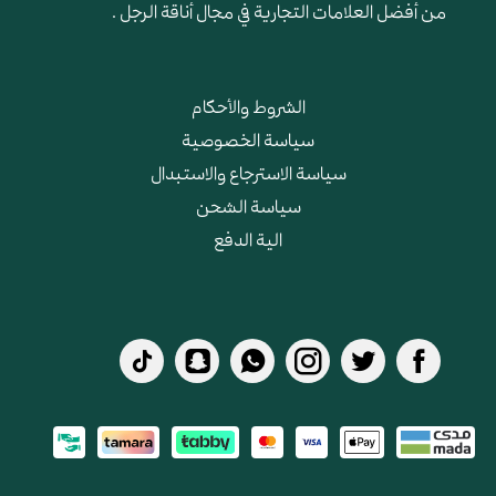
من أفضل العلامات التجارية في مجال أناقة الرجل .
الشروط والأحكام
سياسة الخصوصية
سياسة الاسترجاع والاستبدال
سياسة الشحن
الية الدفع