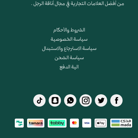
من أفضل العلامات التجارية في مجال أناقة الرجل .
الشروط والأحكام
سياسة الخصوصية
سياسة الاسترجاع والاستبدال
سياسة الشحن
الية الدفع