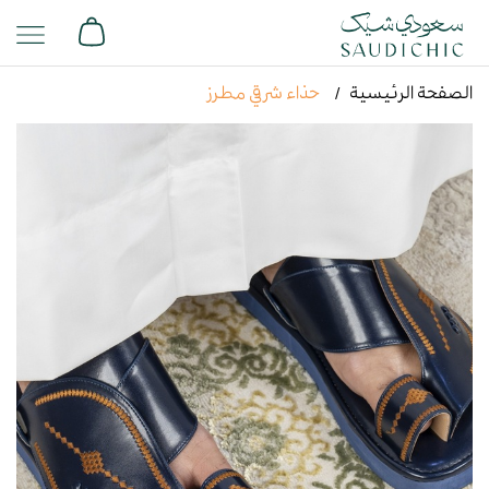
الصفحة الرئيسية
حذاء شرقي مطرز