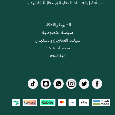
من أفضل العلامات التجارية في مجال أناقة الرجل .
الشروط والأحكام
سياسة الخصوصية
سياسة الاسترجاع والاستبدال
سياسة الشحن
الية الدفع