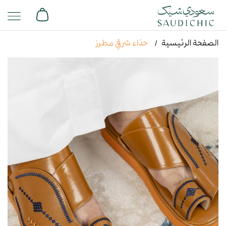
الصفحة الرئيسية
حذاء شرقي مطرز