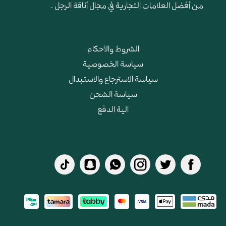
من أفضل العلامات التجارية في مجال أناقة الرجل .
الشروط والأحكام
سياسة الخصوصية
سياسة الاسترجاع والاستبدال
سياسة الشحن
الية الدفع