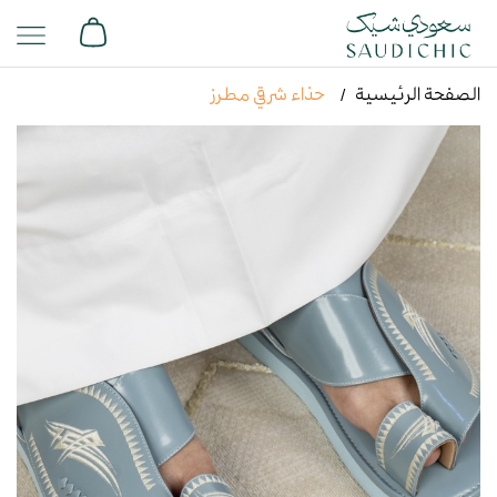
الصفحة الرئيسية
حذاء شرقي مطرز