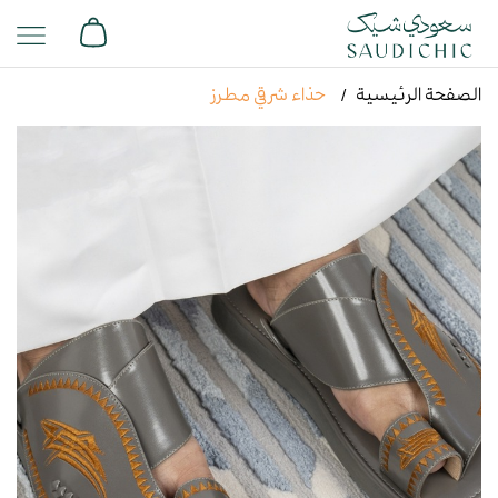
الصفحة الرئيسية
حذاء شرقي مطرز