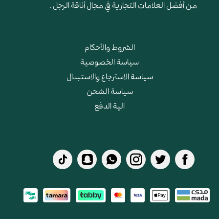
من أفضل العلامات التجارية في مجال أناقة الرجل .
الشروط والأحكام
سياسة الخصوصية
سياسة الاسترجاع والاستبدال
سياسة الشحن
الية الدفع