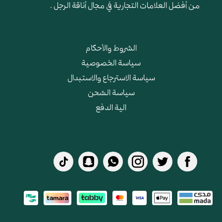
من أفضل العلامات التجارية في مجال أناقة الرجل .
الشروط والأحكام
سياسة الخصوصية
سياسة الاسترجاع والاستبدال
سياسة الشحن
الية الدفع