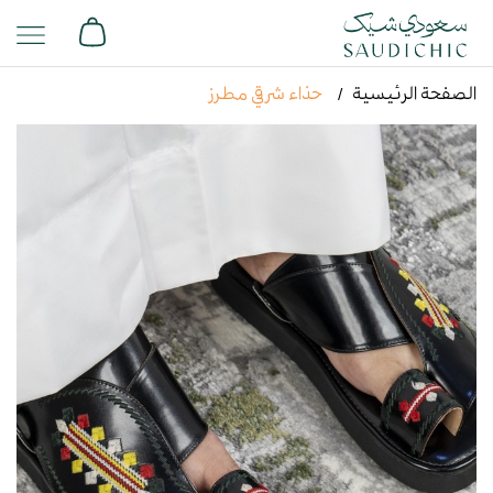
الصفحة الرئيسية
حذاء شرقي مطرز