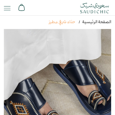
الصفحة الرئيسية
حذاء شرقي مطرز