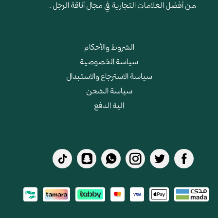
من أفضل العلامات التجارية في مجال أناقة الرجل .
الشروط والأحكام
سياسة الخصوصية
سياسة الاسترجاع والاستبدال
سياسة الشحن
الية الدفع