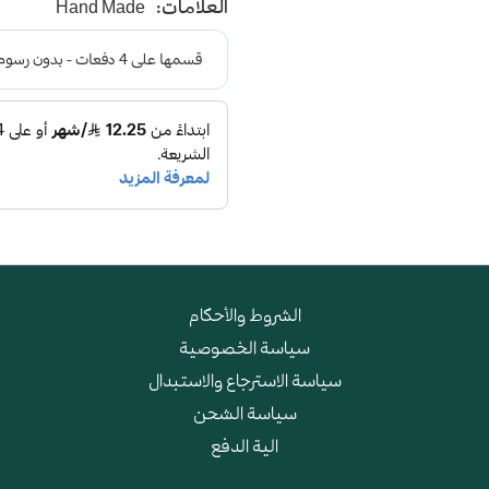
العلامات:
Hand Made
و طبقة اسفنجية عالية الجودة
الشروط والأحكام
سياسة الخصوصية
سياسة الاسترجاع والاستبدال
سياسة الشحن
الية الدفع