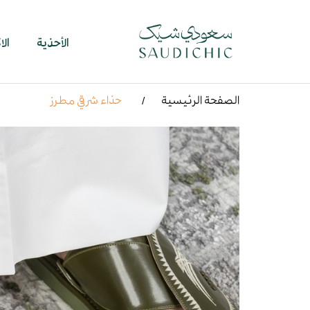
الأحذية
ال
الصفحة الرئيسية
حذاء شرقي مطرز