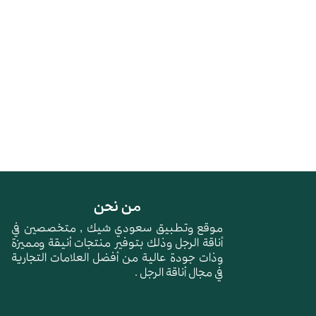
من نحن
موقع وتطبيق سعودي شيك , متخصصين في
أناقة الرجل وذلك بتوفير منتجات أنيقة ومميزة
وذات جودة عالية من أفضل العلامات التجارية
في مجال أناقة الرجل .