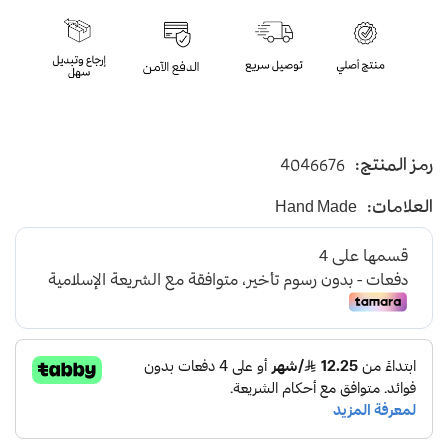
رمز المنتج:
4046676
العلامات:
Hand Made