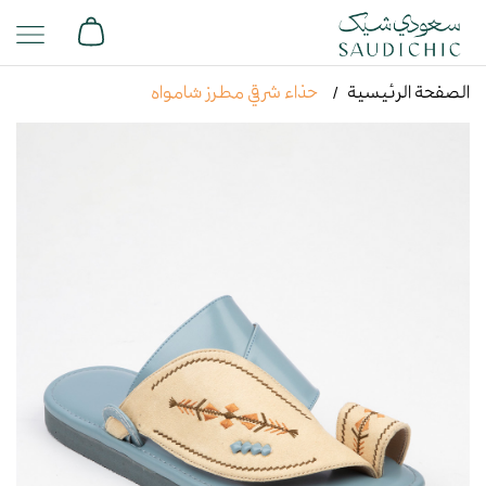
الصفحة الرئيسية
حذاء شرقي مطرز شامواه