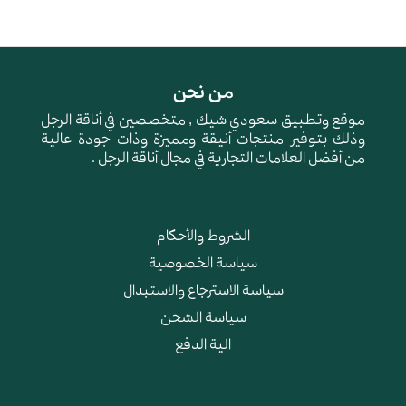
من نحن
موقع وتطبيق سعودي شيك , متخصصين في أناقة الرجل
وذلك بتوفير منتجات أنيقة ومميزة وذات جودة عالية
من أفضل العلامات التجارية في مجال أناقة الرجل .
الشروط والأحكام
سياسة الخصوصية
سياسة الاسترجاع والاستبدال
سياسة الشحن
الية الدفع