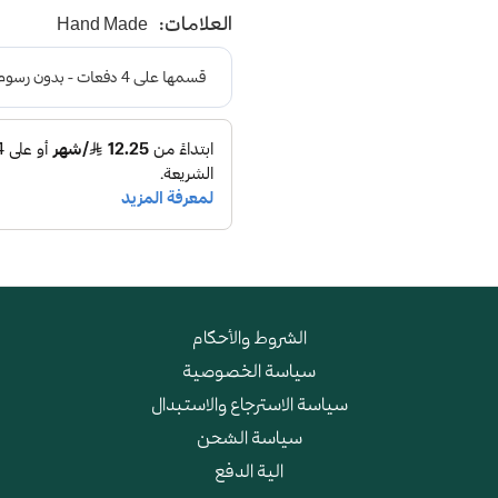
العلامات:
Hand Made
الشروط والأحكام
سياسة الخصوصية
سياسة الاسترجاع والاستبدال
سياسة الشحن
الية الدفع