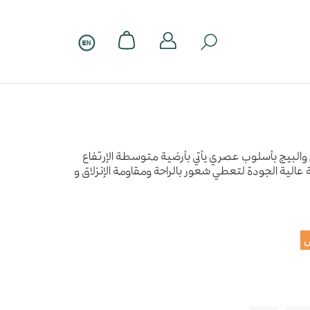
والبيج بأسلوب عصري يأتي بأرضية متوسطة الإرتفاع
الية الجودة لتعطي شعور بالراحة ومقاومة الإنزلاق و