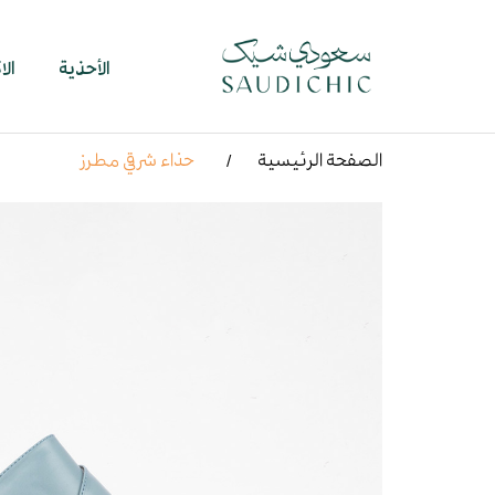
الأحذية
ال
الصفحة الرئيسية
حذاء شرقي مطرز