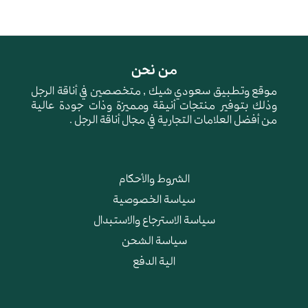
من نحن
موقع وتطبيق سعودي شيك , متخصصين في أناقة الرجل
وذلك بتوفير منتجات أنيقة ومميزة وذات جودة عالية
من أفضل العلامات التجارية في مجال أناقة الرجل .
الشروط والأحكام
سياسة الخصوصية
سياسة الاسترجاع والاستبدال
سياسة الشحن
الية الدفع