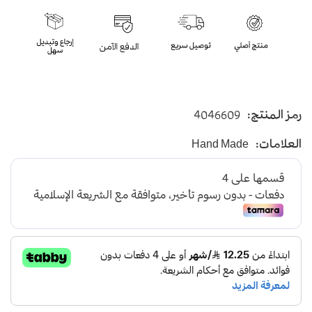
رمز المنتج:
4046609
العلامات:
Hand Made