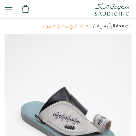
الصفحة الرئيسية
حذاء شرقي مطرز شامواه