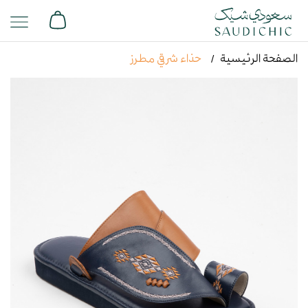
الصفحة الرئيسية
حذاء شرقي مطرز