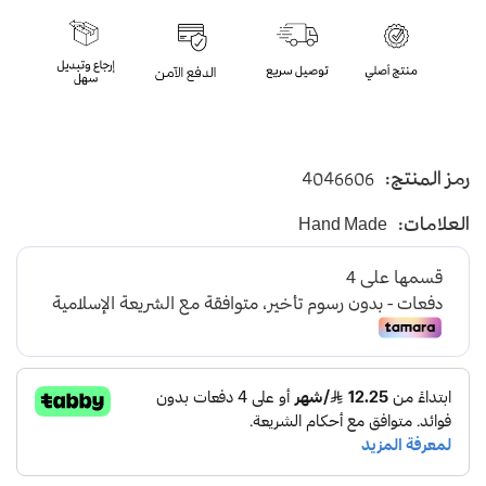
رمز المنتج:
4046606
العلامات:
Hand Made