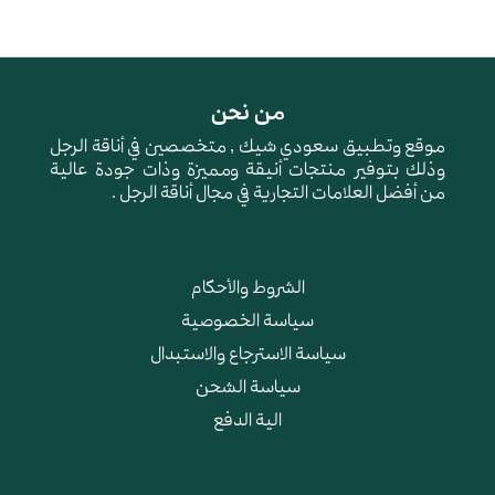
من نحن
موقع وتطبيق سعودي شيك , متخصصين في أناقة الرجل
وذلك بتوفير منتجات أنيقة ومميزة وذات جودة عالية
من أفضل العلامات التجارية في مجال أناقة الرجل .
الشروط والأحكام
سياسة الخصوصية
سياسة الاسترجاع والاستبدال
سياسة الشحن
الية الدفع