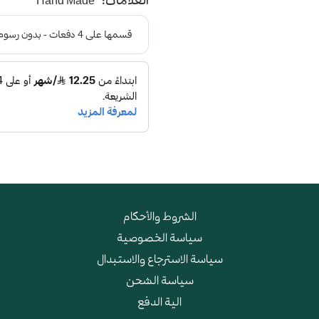
العلامات:
Hand Made
الشروط والأحكام
سياسة الخصوصية
سياسة الاسترجاع والاستبدال
سياسة الشحن
الية الدفع