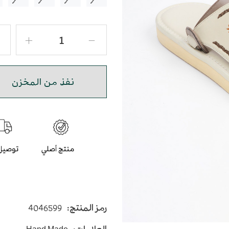
نفذ من المخزن
رمز المنتج:
4046599