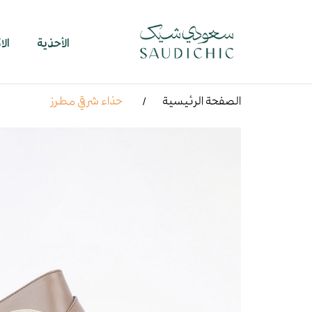
الأحذية
ال
الصفحة الرئيسية
حذاء شرقي مطرز