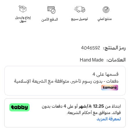
رمز المنتج:
4046592
العلامات:
Hand Made