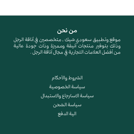
من نحن
موقع وتطبيق سعودي شيك , متخصصين في أناقة الرجل
وذلك بتوفير منتجات أنيقة ومميزة وذات جودة عالية
من أفضل العلامات التجارية في مجال أناقة الرجل .
الشروط والأحكام
سياسة الخصوصية
سياسة الاسترجاع والاستبدال
سياسة الشحن
الية الدفع