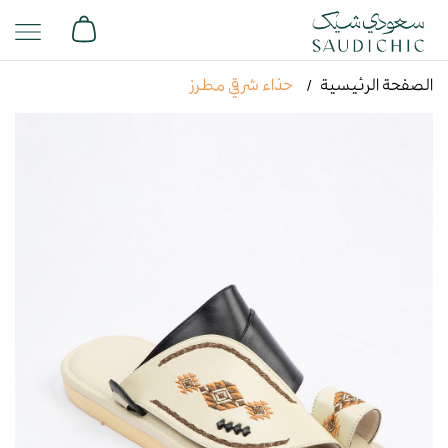
الصفحة الرئيسية
حذاء شرقي مطرز