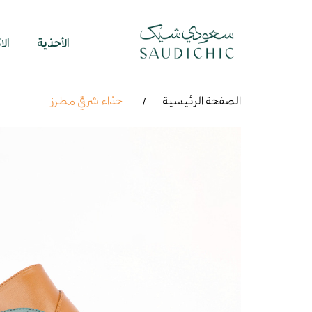
الأحذية
ال
الصفحة الرئيسية
حذاء شرقي مطرز