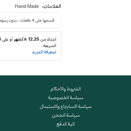
العلامات:
Hand Made
الشروط والأحكام
سياسة الخصوصية
سياسة الاسترجاع والاستبدال
سياسة الشحن
الية الدفع