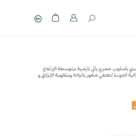
لبني بأسلوب عصري يأتي بأرضية متوسطة الإرتفاع
ية الجودة لتعطي شعور بالراحة ومقاومة الإنزلاق و