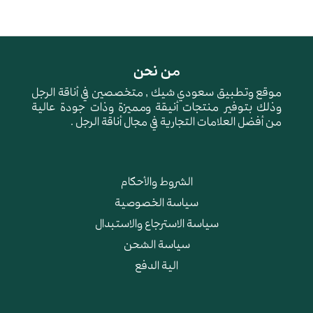
من نحن
موقع وتطبيق سعودي شيك , متخصصين في أناقة الرجل
وذلك بتوفير منتجات أنيقة ومميزة وذات جودة عالية
من أفضل العلامات التجارية في مجال أناقة الرجل .
الشروط والأحكام
سياسة الخصوصية
سياسة الاسترجاع والاستبدال
سياسة الشحن
الية الدفع