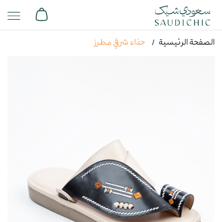
الصفحة الرئيسية
حذاء شرقي مطرز