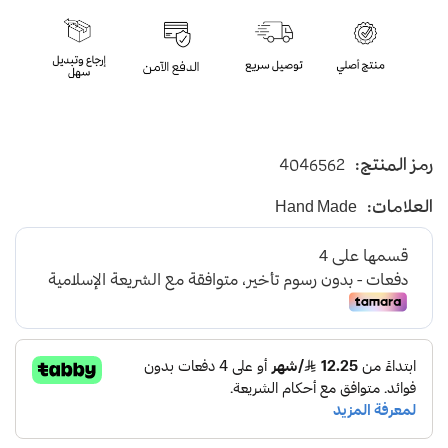
رمز المنتج:
4046562
العلامات:
Hand Made