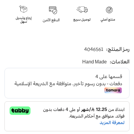
رمز المنتج:
4046561
العلامات:
Hand Made