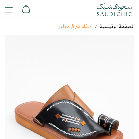
الصفحة الرئيسية
حذاء شرقي مطرز