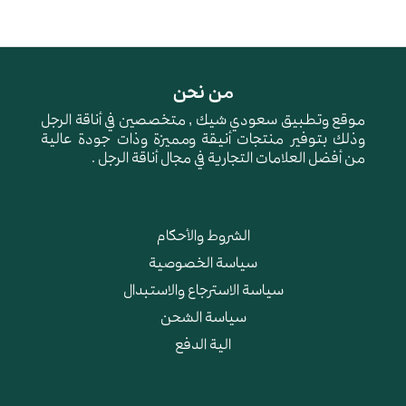
من نحن
موقع وتطبيق سعودي شيك , متخصصين في أناقة الرجل
وذلك بتوفير منتجات أنيقة ومميزة وذات جودة عالية
من أفضل العلامات التجارية في مجال أناقة الرجل .
الشروط والأحكام
سياسة الخصوصية
سياسة الاسترجاع والاستبدال
سياسة الشحن
الية الدفع