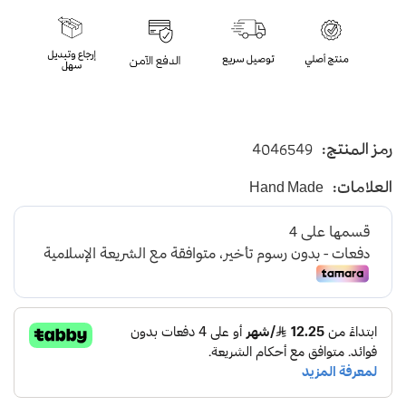
رمز المنتج:
4046549
العلامات:
Hand Made