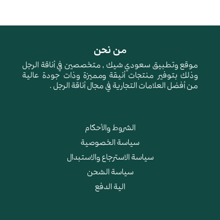
من نحن
موقع وتطبيق سعودي شيك , متخصصين في أناقة الرجل
وذلك بتوفير منتجات أنيقة ومميزة وذات جودة عالية
من أفضل العلامات التجارية في مجال أناقة الرجل .
الشروط والأحكام
سياسة الخصوصية
سياسة الاسترجاع والاستبدال
سياسة الشحن
الية الدفع