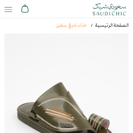
الصفحة الرئيسية
حذاء شرقي مطرز