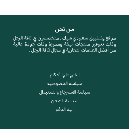
من نحن
موقع وتطبيق سعودي شيك , متخصصين في أناقة الرجل
وذلك بتوفير منتجات أنيقة ومميزة وذات جودة عالية
من أفضل العلامات التجارية في مجال أناقة الرجل .
الشروط والأحكام
سياسة الخصوصية
سياسة الاسترجاع والاستبدال
سياسة الشحن
الية الدفع