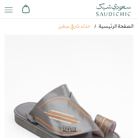
الصفحة الرئيسية
حذاء شرقي مطرز