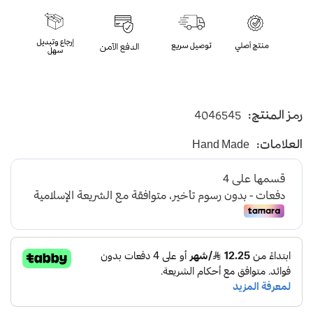
رمز المنتج:
4046545
العلامات:
Hand Made