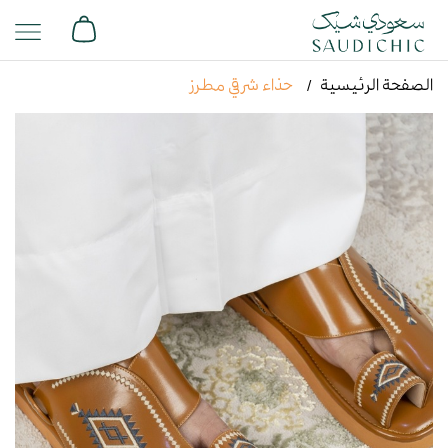
الصفحة الرئيسية
حذاء شرقي مطرز