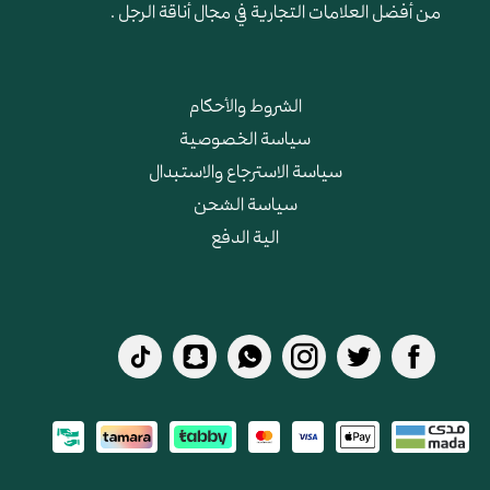
من أفضل العلامات التجارية في مجال أناقة الرجل .
الشروط والأحكام
سياسة الخصوصية
سياسة الاسترجاع والاستبدال
سياسة الشحن
الية الدفع