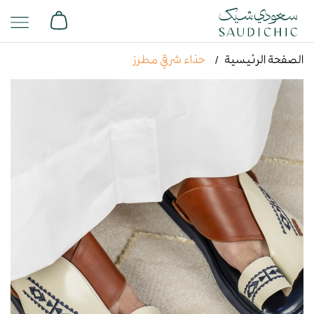
الصفحة الرئيسية
حذاء شرقي مطرز