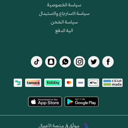
سياسة الخصوصية
سياسة الاسترجاع والاستبدال
سياسة الشحن
الية الدفع
موثّق في منصة الأعمال