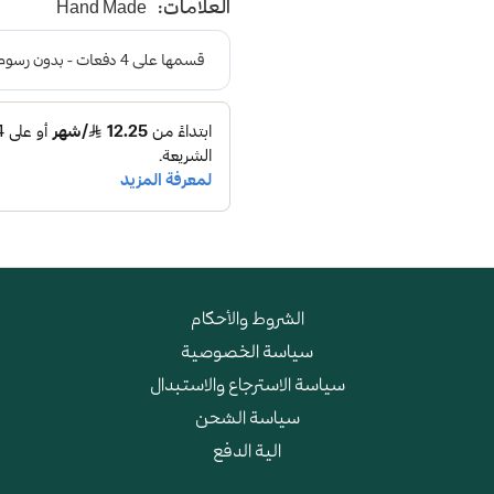
العلامات:
Hand Made
و طبقة اسفنجية عالية الجودة
الشروط والأحكام
سياسة الخصوصية
سياسة الاسترجاع والاستبدال
سياسة الشحن
الية الدفع