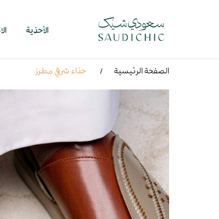
الأحذية
ال
الصفحة الرئيسية
حذاء شرقي مطرز