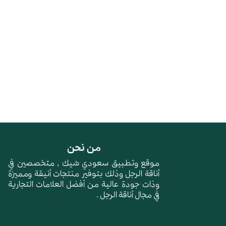
من نحن
موقع وتطبيق سعودي شيك , متخصصين في
أناقة الرجل وذلك بتوفير منتجات أنيقة ومميزة
وذات جودة عالية من أفضل العلامات التجارية
في مجال أناقة الرجل .