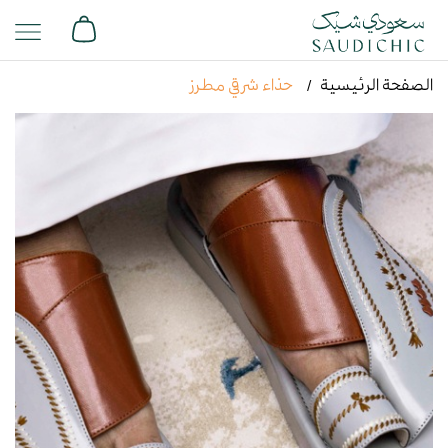
الصفحة الرئيسية
حذاء شرقي مطرز