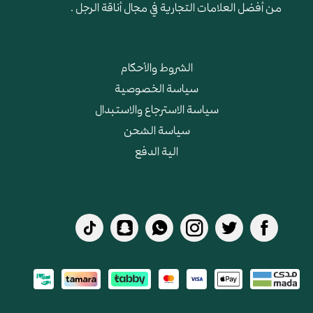
من أفضل العلامات التجارية في مجال أناقة الرجل .
الشروط والأحكام
سياسة الخصوصية
سياسة الاسترجاع والاستبدال
سياسة الشحن
الية الدفع