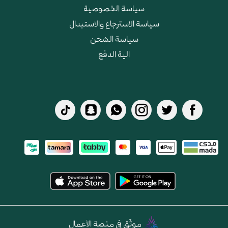
سياسة الخصوصية
سياسة الاسترجاع والاستبدال
سياسة الشحن
الية الدفع
موثّق في منصة الأعمال