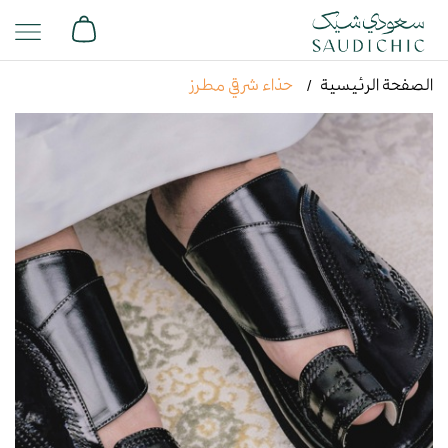
الصفحة الرئيسية
حذاء شرقي مطرز