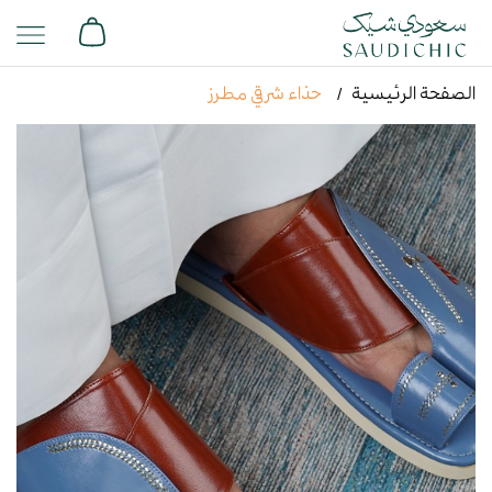
الصفحة الرئيسية
حذاء شرقي مطرز