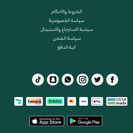
الشروط والأحكام
سياسة الخصوصية
سياسة الاسترجاع والاستبدال
سياسة الشحن
الية الدفع