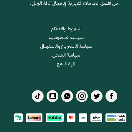
من أفضل العلامات التجارية في مجال أناقة الرجل .
الشروط والأحكام
سياسة الخصوصية
سياسة الاسترجاع والاستبدال
سياسة الشحن
الية الدفع