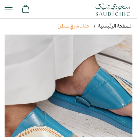
الصفحة الرئيسية
حذاء شرقي مطرز