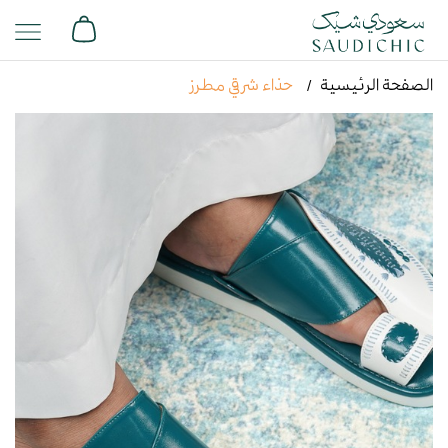
الصفحة الرئيسية
حذاء شرقي مطرز