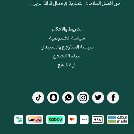
من أفضل العلامات التجارية في مجال أناقة الرجل .
الشروط والأحكام
سياسة الخصوصية
سياسة الاسترجاع والاستبدال
سياسة الشحن
الية الدفع