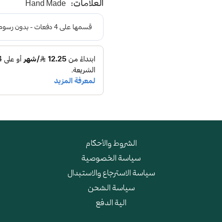
العلامات:
Hand Made
الشروط والأحكام
سياسة الخصوصية
سياسة الاسترجاع والاستبدال
سياسة الشحن
الية الدفع