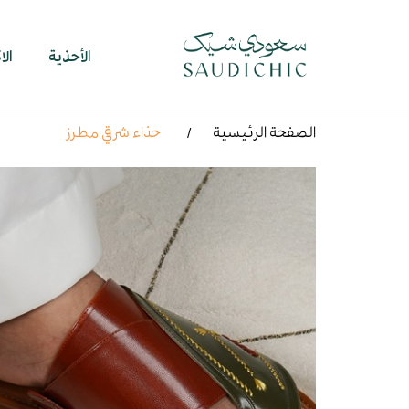
الأحذية
ال
الصفحة الرئيسية
حذاء شرقي مطرز