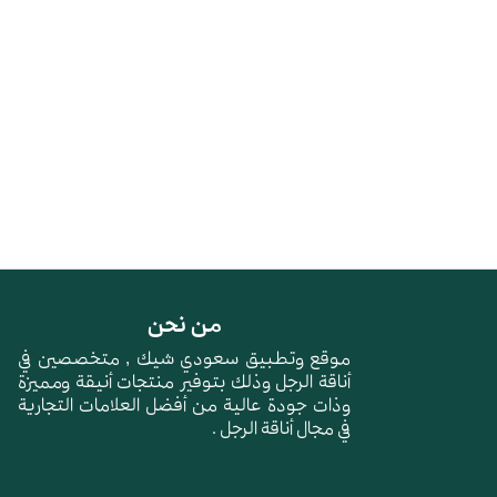
من نحن
موقع وتطبيق سعودي شيك , متخصصين في
أناقة الرجل وذلك بتوفير منتجات أنيقة ومميزة
وذات جودة عالية من أفضل العلامات التجارية
في مجال أناقة الرجل .