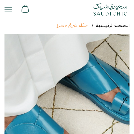
الصفحة الرئيسية
حذاء شرقي مطرز