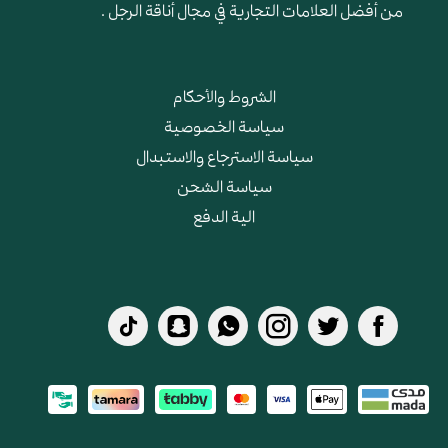
من أفضل العلامات التجارية في مجال أناقة الرجل .
الشروط والأحكام
سياسة الخصوصية
سياسة الاسترجاع والاستبدال
سياسة الشحن
الية الدفع