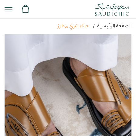
الصفحة الرئيسية
حذاء شرقي مطرز