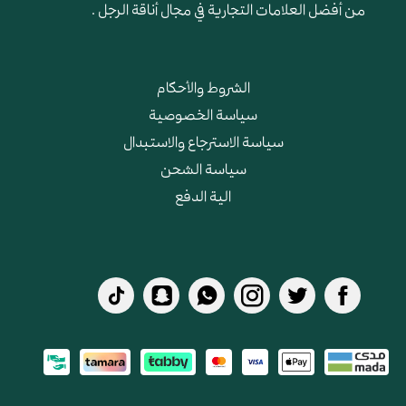
من أفضل العلامات التجارية في مجال أناقة الرجل .
الشروط والأحكام
سياسة الخصوصية
سياسة الاسترجاع والاستبدال
سياسة الشحن
الية الدفع