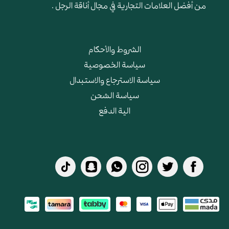
من أفضل العلامات التجارية في مجال أناقة الرجل .
الشروط والأحكام
سياسة الخصوصية
سياسة الاسترجاع والاستبدال
سياسة الشحن
الية الدفع