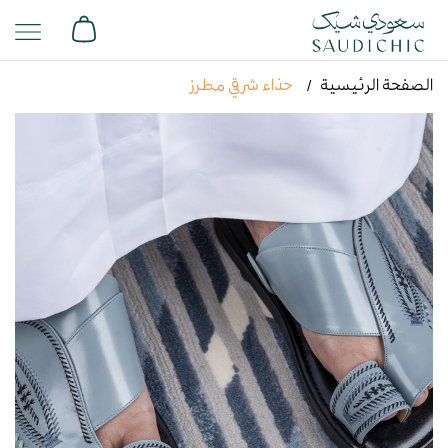
الصفحة الرئيسية
حذاء شرقي مطرز