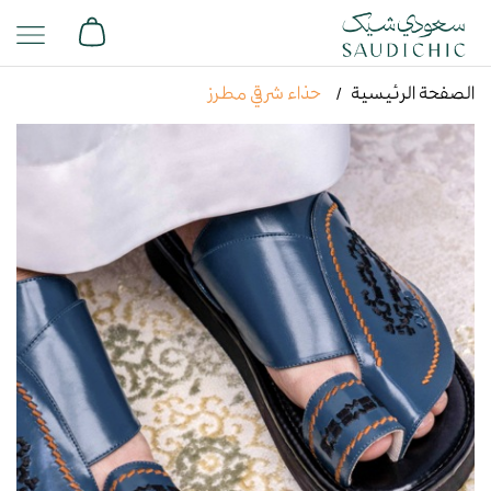
الصفحة الرئيسية
حذاء شرقي مطرز