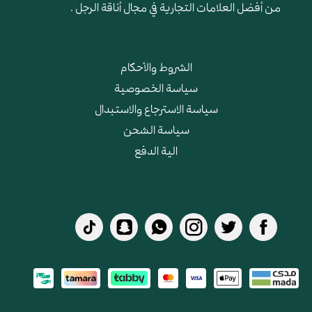
من أفضل العلامات التجارية في مجال أناقة الرجل .
الشروط والأحكام
سياسة الخصوصية
سياسة الاسترجاع والاستبدال
سياسة الشحن
الية الدفع