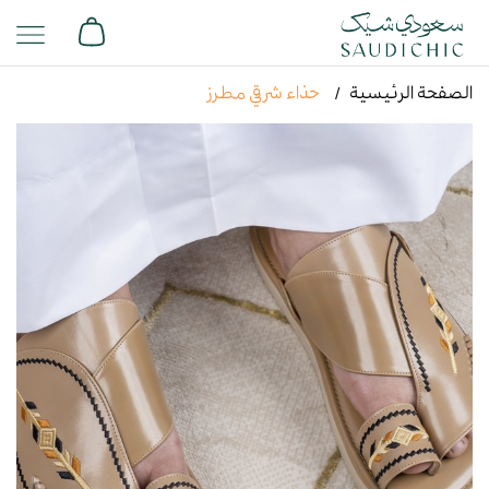
الصفحة الرئيسية
حذاء شرقي مطرز