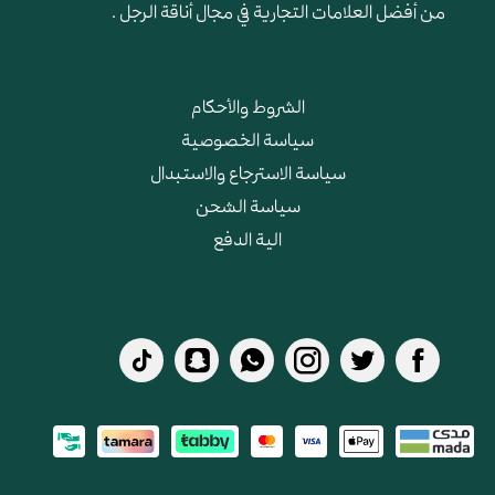
من أفضل العلامات التجارية في مجال أناقة الرجل .
الشروط والأحكام
سياسة الخصوصية
سياسة الاسترجاع والاستبدال
سياسة الشحن
الية الدفع