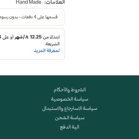
العلامات:
Hand Made
و طبقة اسفنجية عالية الجودة
الشروط والأحكام
سياسة الخصوصية
سياسة الاسترجاع والاستبدال
سياسة الشحن
الية الدفع