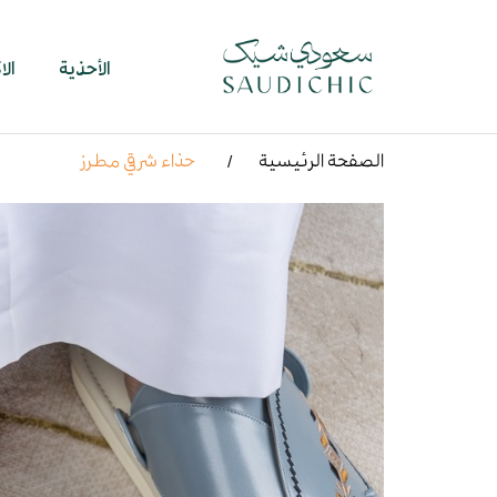
الأحذية
ال
الصفحة الرئيسية
حذاء شرقي مطرز