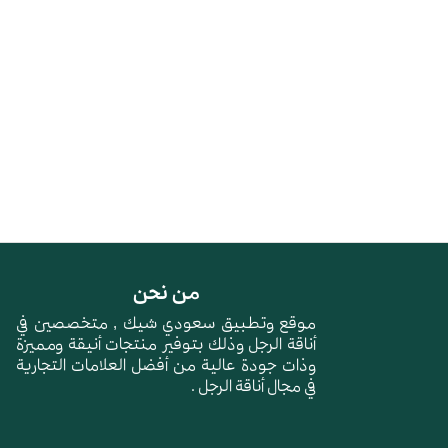
من نحن
موقع وتطبيق سعودي شيك , متخصصين في
أناقة الرجل وذلك بتوفير منتجات أنيقة ومميزة
وذات جودة عالية من أفضل العلامات التجارية
في مجال أناقة الرجل .