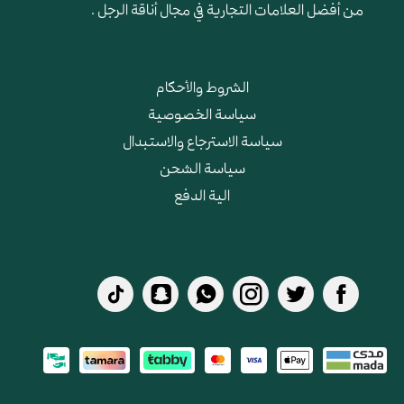
من أفضل العلامات التجارية في مجال أناقة الرجل .
الشروط والأحكام
سياسة الخصوصية
سياسة الاسترجاع والاستبدال
سياسة الشحن
الية الدفع