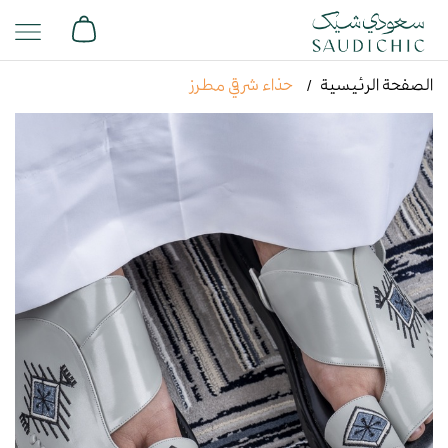
الصفحة الرئيسية
حذاء شرقي مطرز