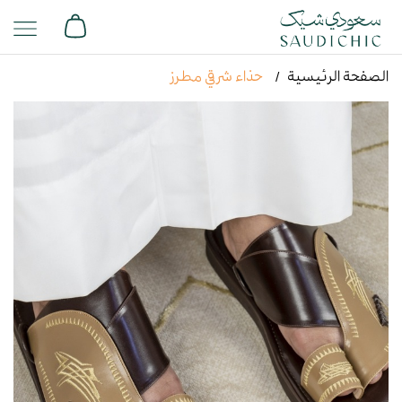
الصفحة الرئيسية
حذاء شرقي مطرز