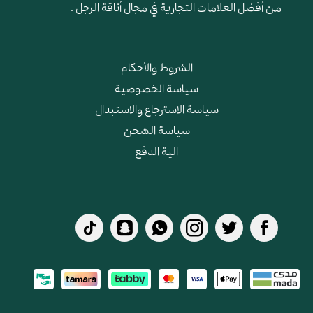
من أفضل العلامات التجارية في مجال أناقة الرجل .
الشروط والأحكام
سياسة الخصوصية
سياسة الاسترجاع والاستبدال
سياسة الشحن
الية الدفع