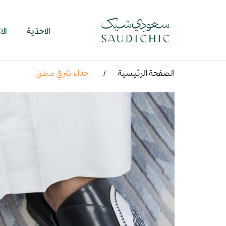
الأحذية
ال
الصفحة الرئيسية
حذاء شرقي مطرز