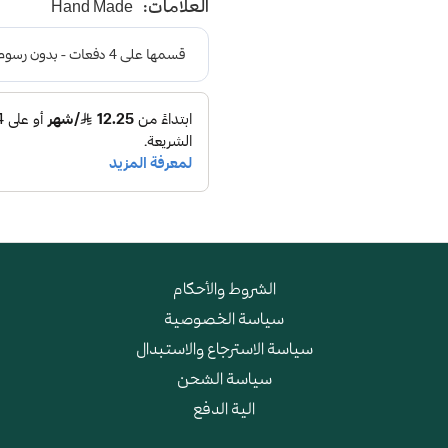
العلامات:
Hand Made
و طبقة اسفنجية عالية الجودة
الشروط والأحكام
سياسة الخصوصية
سياسة الاسترجاع والاستبدال
سياسة الشحن
الية الدفع