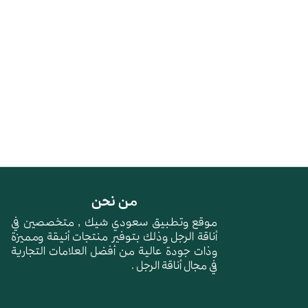
من نحن
موقع وتطبيق سعودي شيك , متخصصين في
أناقة الرجل وذلك بتوفير منتجات أنيقة ومميزة
وذات جودة عالية من أفضل العلامات التجارية
في مجال أناقة الرجل .