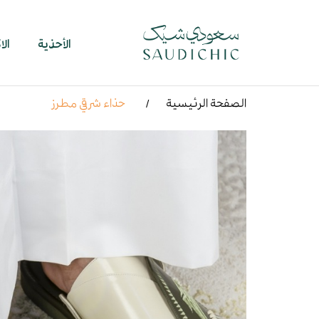
الأحذية
ال
الصفحة الرئيسية
حذاء شرقي مطرز