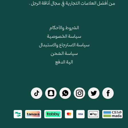
من أفضل العلامات التجارية في مجال أناقة الرجل .
الشروط والأحكام
سياسة الخصوصية
سياسة الاسترجاع والاستبدال
سياسة الشحن
الية الدفع