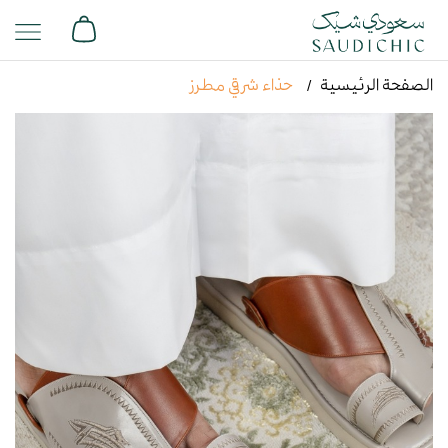
الصفحة الرئيسية
حذاء شرقي مطرز