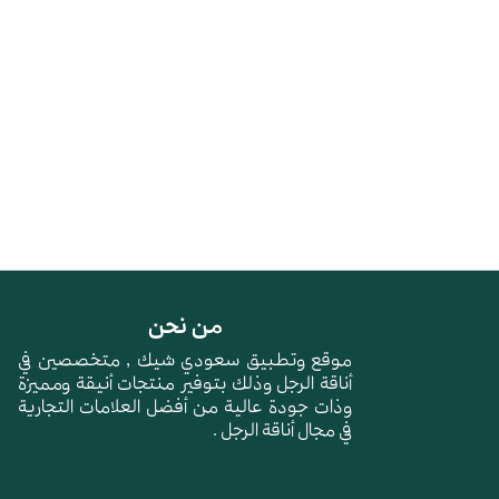
من نحن
موقع وتطبيق سعودي شيك , متخصصين في
أناقة الرجل وذلك بتوفير منتجات أنيقة ومميزة
وذات جودة عالية من أفضل العلامات التجارية
في مجال أناقة الرجل .