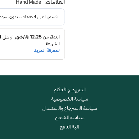
العلامات:
Hand Made
و طبقة اسفنجية عالية الجودة
الشروط والأحكام
سياسة الخصوصية
سياسة الاسترجاع والاستبدال
سياسة الشحن
الية الدفع