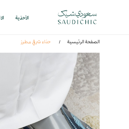
الأحذية
ال
الصفحة الرئيسية
حذاء شرقي مطرز