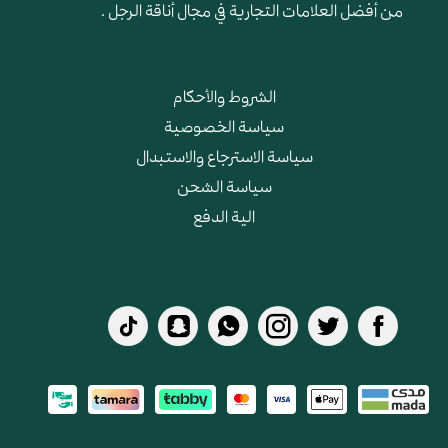
من أفضل العلامات التجارية في مجال أناقة الرجل .
الشروط والأحكام
سياسة الخصوصية
سياسة الاسترجاع والاستبدال
سياسة الشحن
الية الدفع