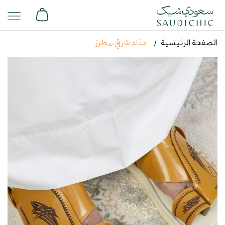
الصفحة الرئيسية
حذاء شرقي مطرز