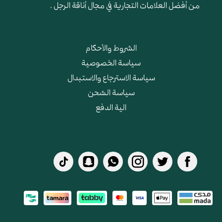
من أفضل العلامات التجارية في مجال أناقة الرجل .
الشروط والأحكام
سياسة الخصوصية
سياسة الاسترجاع والاستبدال
سياسة الشحن
الية الدفع