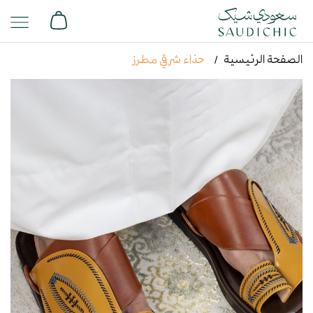
الصفحة الرئيسية
حذاء شرقي مطرز