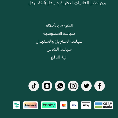
من أفضل العلامات التجارية في مجال أناقة الرجل .
الشروط والأحكام
سياسة الخصوصية
سياسة الاسترجاع والاستبدال
سياسة الشحن
الية الدفع