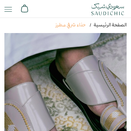
الصفحة الرئيسية
حذاء شرقي مطرز