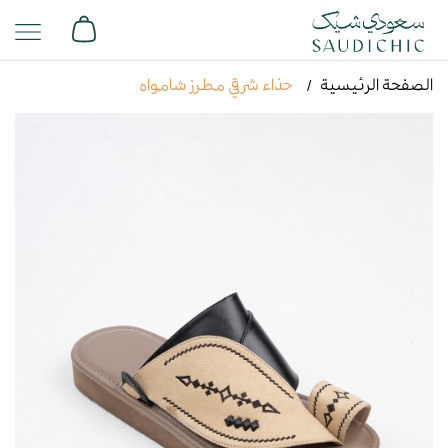
الصفحة الرئيسية
حذاء شرقي مطرز شامواه