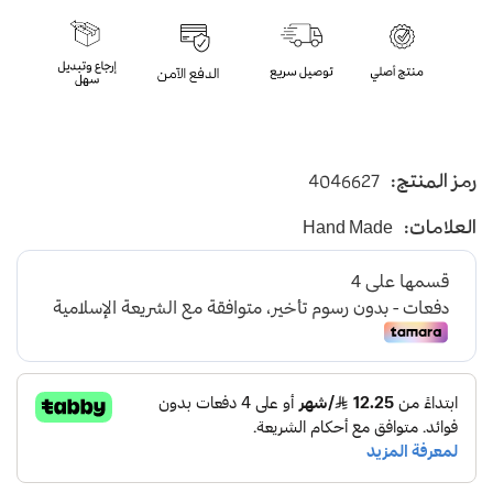
رمز المنتج:
4046627
العلامات:
Hand Made