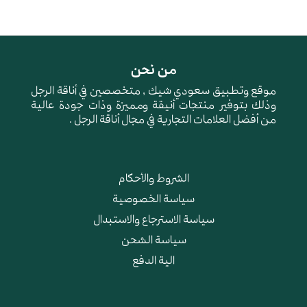
من نحن
موقع وتطبيق سعودي شيك , متخصصين في أناقة الرجل
وذلك بتوفير منتجات أنيقة ومميزة وذات جودة عالية
من أفضل العلامات التجارية في مجال أناقة الرجل .
الشروط والأحكام
سياسة الخصوصية
سياسة الاسترجاع والاستبدال
سياسة الشحن
الية الدفع