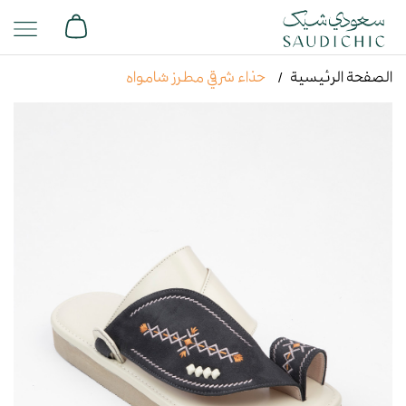
الصفحة الرئيسية
حذاء شرقي مطرز شامواه