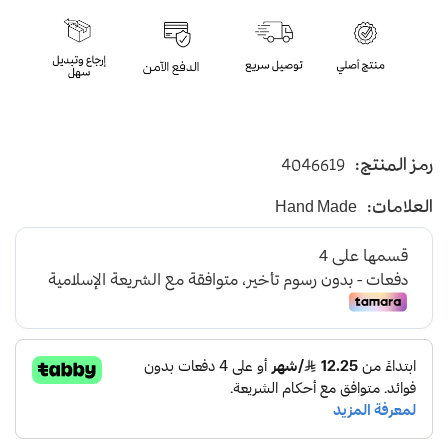
رمز المنتج:
4046619
العلامات:
Hand Made