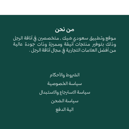
من نحن
موقع وتطبيق سعودي شيك , متخصصين في أناقة الرجل
وذلك بتوفير منتجات أنيقة ومميزة وذات جودة عالية
من أفضل العلامات التجارية في مجال أناقة الرجل .
الشروط والأحكام
سياسة الخصوصية
سياسة الاسترجاع والاستبدال
سياسة الشحن
الية الدفع