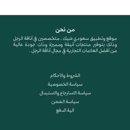
من نحن
موقع وتطبيق سعودي شيك , متخصصين في أناقة الرجل
وذلك بتوفير منتجات أنيقة ومميزة وذات جودة عالية
من أفضل العلامات التجارية في مجال أناقة الرجل .
الشروط والأحكام
سياسة الخصوصية
سياسة الاسترجاع والاستبدال
سياسة الشحن
الية الدفع