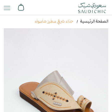
الصفحة الرئيسية
حذاء شرقي مطرز شامواه