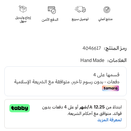
رمز المنتج:
4046617
العلامات:
Hand Made