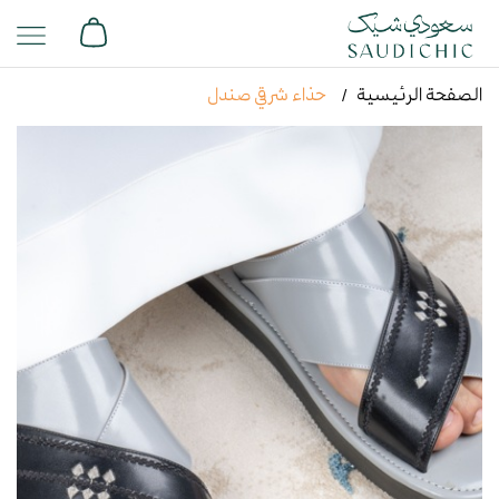
الصفحة الرئيسية
حذاء شرقي صندل