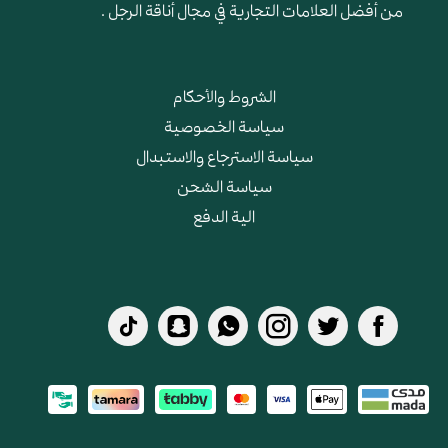
من أفضل العلامات التجارية في مجال أناقة الرجل .
الشروط والأحكام
سياسة الخصوصية
سياسة الاسترجاع والاستبدال
سياسة الشحن
الية الدفع