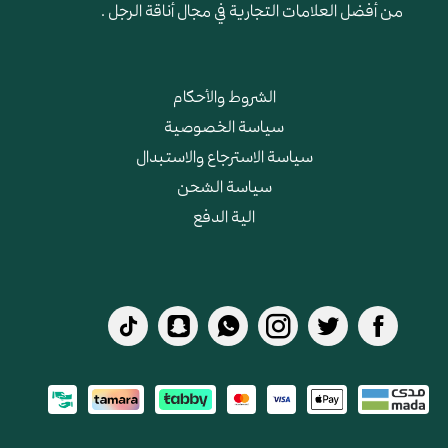
من أفضل العلامات التجارية في مجال أناقة الرجل .
الشروط والأحكام
سياسة الخصوصية
سياسة الاسترجاع والاستبدال
سياسة الشحن
الية الدفع