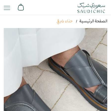
الصفحة الرئيسية
حذاء شرقي